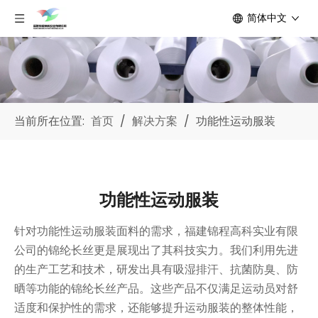
简体中文
当前所在位置:
首页
/
解决方案
/
功能性运动服装
功能性运动服装
针对功能性运动服装面料的需求，福建锦程高科实业有限
公司的锦纶长丝更是展现出了其科技实力。我们利用先进
的生产工艺和技术，研发出具有吸湿排汗、抗菌防臭、防
晒等功能的锦纶长丝产品。这些产品不仅满足运动员对舒
适度和保护性的需求，还能够提升运动服装的整体性能，