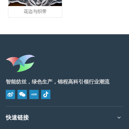
花边与织带
智能纺丝，绿色生产，锦程高科引领行业潮流
快速链接