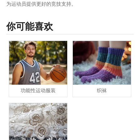
为运动员提供更好的竞技支持。
你可能喜欢
功能性运动服装
织袜