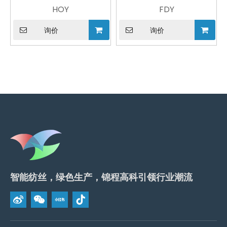
HOY
FDY
询价
询价
智能纺丝，绿色生产，锦程高科引领行业潮流