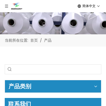
简体中文
当前所在位置:
首页
/
产品
产品类别
联系我们