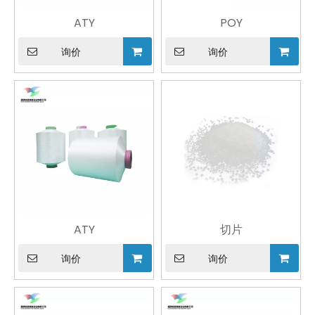
ATY
POY
询价
询价
ATY
切片
询价
询价