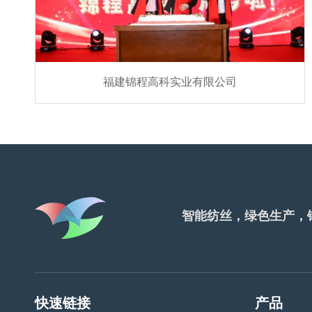
福建锦程高科实业有限公司
智能纺丝，绿色生产，
快速链接
产品