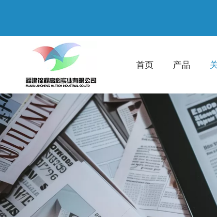
首页
产品