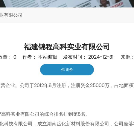
业有限公司
福建锦程高科实业有限公司
数量：
0
作者： 本站编辑 发布时间： 2024-12-31 来源
询价
nterest","whatsapp","kakao","snapchat","telegram"]
。公司于2012年8月注册，注册资金25000万，占地面积13
程高科实业有限公司的综合排名排到第8名。
苑塑化科技有限公司，成立湖南岳化新材料股份有限公司，公司座