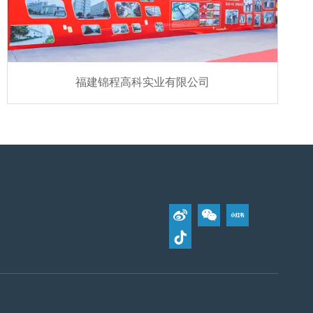
福建锦程高科实业有限公司