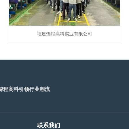
福建锦程高科实业有限公司
锦程高科引领行业潮流
联系我们