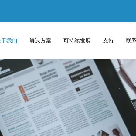
关于我们
解决方案
可持续发展
支持
联