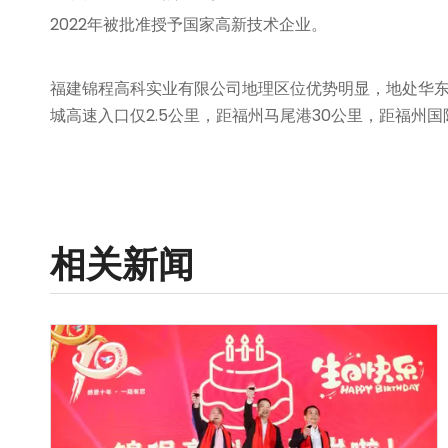
2022年被批准授予国家高新技术企业。
福建锦程高科实业有限公司地理区位优势明显，地处华
城高速入口仅2.5公里，距福州马尾港30公里，距福州
相关新闻